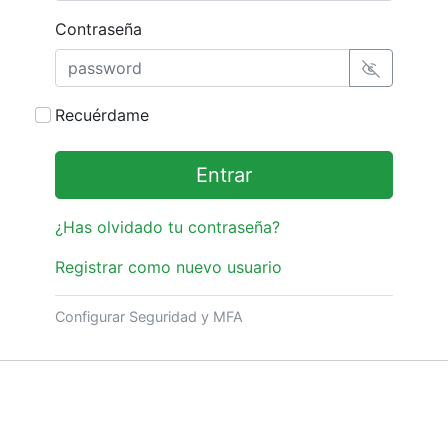
Contraseña
Recuérdame
Entrar
¿Has olvidado tu contraseña?
Registrar como nuevo usuario
Configurar Seguridad y MFA