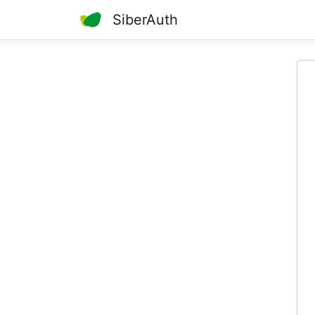
SiberAuth