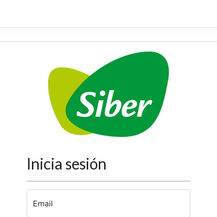
Inicia sesión
Email