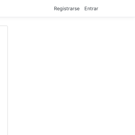
Registrarse
Entrar