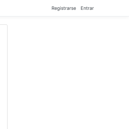
Registrarse
Entrar