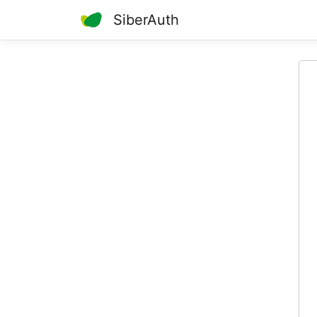
SiberAuth