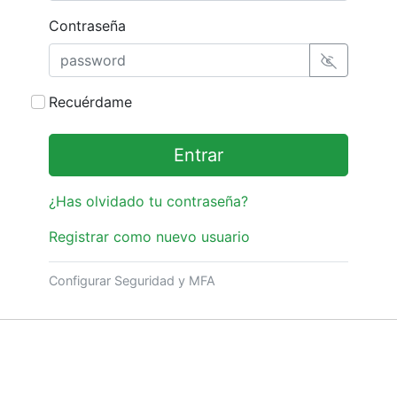
Contraseña
Recuérdame
Entrar
¿Has olvidado tu contraseña?
Registrar como nuevo usuario
Configurar Seguridad y MFA