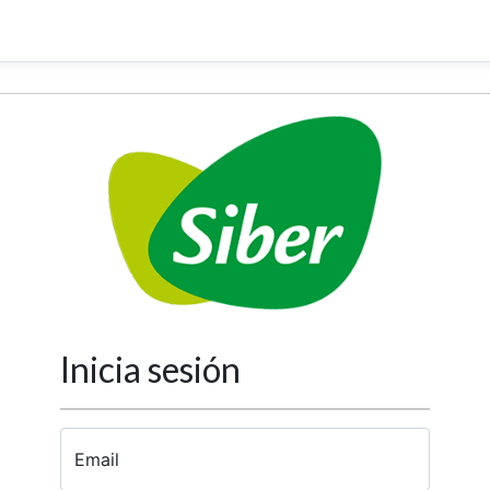
Inicia sesión
Email